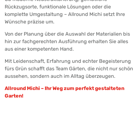
Rückzugsorte, funktionale Lösungen oder die
komplette Umgestaltung – Allround Michi setzt Ihre
Wünsche präzise um.
Von der Planung über die Auswahl der Materialien bis
hin zur fachgerechten Ausführung erhalten Sie alles
aus einer kompetenten Hand.
Mit Leidenschaft, Erfahrung und echter Begeisterung
fürs Grün schafft das Team Gärten, die nicht nur schön
aussehen, sondern auch im Alltag überzeugen.
Allround Michi – Ihr Weg zum perfekt gestalteten
Garten!