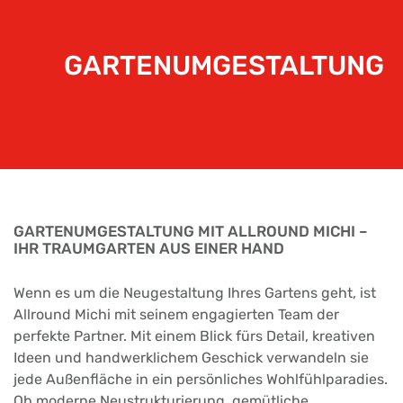
GARTENUMGESTALTUNG
GARTENUMGESTALTUNG MIT ALLROUND MICHI –
IHR TRAUMGARTEN AUS EINER HAND
Wenn es um die Neugestaltung Ihres Gartens geht, ist
Allround Michi mit seinem engagierten Team der
perfekte Partner. Mit einem Blick fürs Detail, kreativen
Ideen und handwerklichem Geschick verwandeln sie
jede Außenfläche in ein persönliches Wohlfühlparadies.
Ob moderne Neustrukturierung, gemütliche