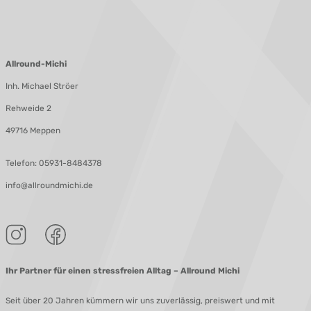
Allround-Michi
Inh. Michael Ströer
Rehweide 2
49716 Meppen
Telefon:
05931-8484378
info@allroundmichi.de
Ihr Partner für einen stressfreien Alltag – Allround Michi
Seit über 20 Jahren kümmern wir uns zuverlässig, preiswert und mit